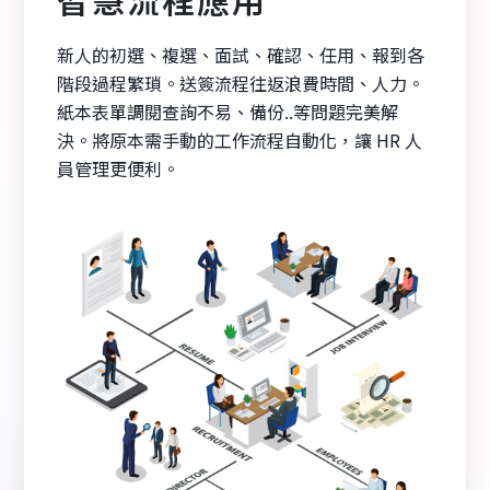
新人的初選、複選、面試、確認、任用、報到各
階段過程繁瑣。送簽流程往返浪費時間、人力。
紙本表單調閱查詢不易、備份..等問題完美解
決。將原本需手動的工作流程自動化，讓 HR 人
員管理更便利。