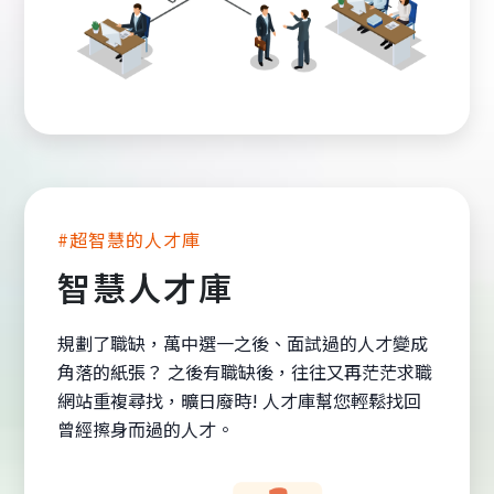
#超智慧的人才庫
智慧人才庫
規劃了職缺，萬中選一之後、面試過的人才變成
角落的紙張？ 之後有職缺後，往往又再茫茫求職
網站重複尋找，曠日廢時! 人才庫幫您輕鬆找回
曾經擦身而過的人才。