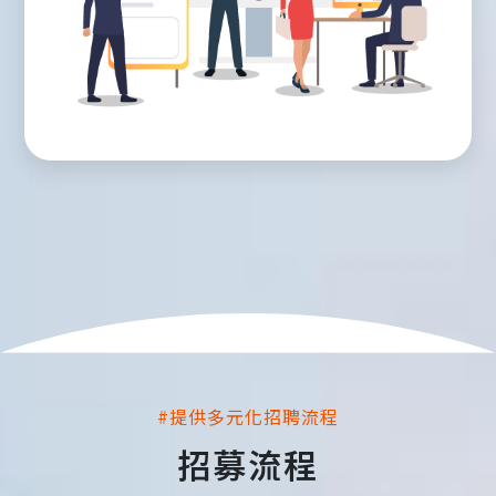
#提供多元化招聘流程
招募流程