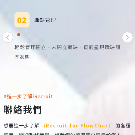
02
職缺管理
輕鬆管理開立、未開立職缺，直觀呈現職缺履
歷狀態
#進一步了解iRecruit
聯絡我們
想要進一步了解
iRecruit for FlowChart
的各種
應用，歡迎聯絡我們，讓我們的顧問親自展示給您！