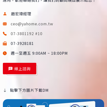
趙宏瑋經理
ceo@yahome.com.tw
07-3801192 #10
07-3928181
週一至週五 9:00AM ~ 18:00PM
線上諮詢
點擊下方圖片下載DM