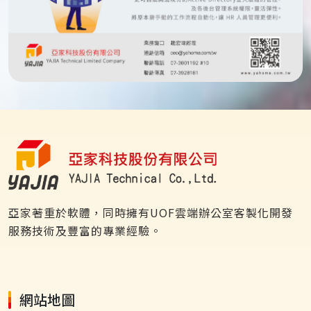
亞家著重於軟體，同時擁有UOF雲端辦公室客製化開發
服務技術及豐富的專業經驗。
網站地圖