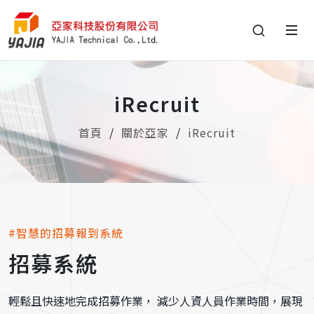
iRecruit
首頁
關於亞家
iRecruit
#智慧的招募報到系統
招募系統
輕鬆且快速地完成招募作業，
減少人資人員作業時間，展現