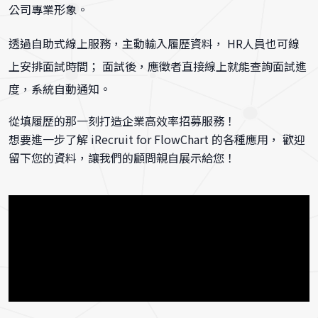
公司專業形象。
透過自助式線上服務，主動輸入履歷資料，
HR人員也可線
上安排面試時間；
面試後，應徵者直接線上就能查詢面試進
度，系統自動通知。
從填履歷的那一刻打造企業高效率招募服務！
想要進一步了解 iRecruit for FlowChart 的各種應用，
歡迎
留下您的資料，讓我們的顧問親自展示給您！