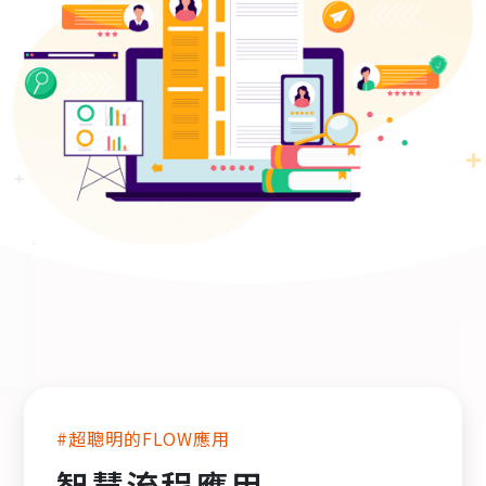
#超聰明的FLOW應用
智慧流程應用