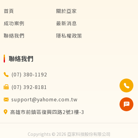
首頁
關於亞家
成功案例
最新消息
聯絡我們
隱私權政策
聯絡我們
(07) 380-1192
(07) 392-8181
support@yahome.com.tw
高雄市前鎮區復興四路2號3樓-3
Copyrights © 2026 亞家科技股份有限公司