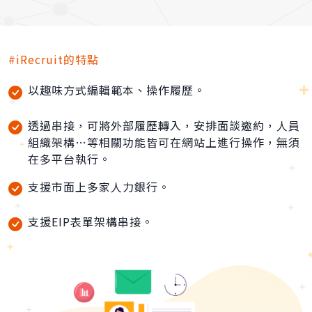
#iRecruit的特點
以趣味方式編輯範本、操作履歷。
透過串接，可將外部履歷轉入，安排面談邀約，人員
組織架構…等相關功能皆可在網站上進行操作，無須
在多平台執行。
支援市面上多家人力銀行。
支援EIP表單架構串接。