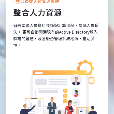
#整合後端人資管理系統
整合人力資源
省去繁瑣人員資料登錄與計算流程，降低人員疏
失。 更可自動開通現有的Active Directory登入
驗證的管控，及各後台管理系統權限，靈活彈
性。