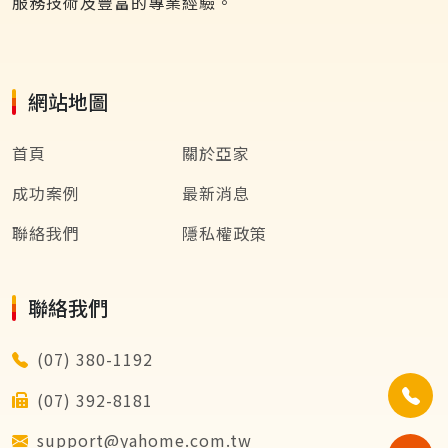
服務技術及豐富的專業經驗。
網站地圖
首頁
關於亞家
成功案例
最新消息
聯絡我們
隱私權政策
聯絡我們
(07) 380-1192
(07) 392-8181
support@yahome.com.tw