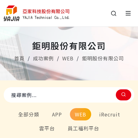
鉅明股份有限公司
首頁
成功案例
WEB
鉅明股份有限公司
全部分類
APP
WEB
iRecruit
雲平台
員工福利平台