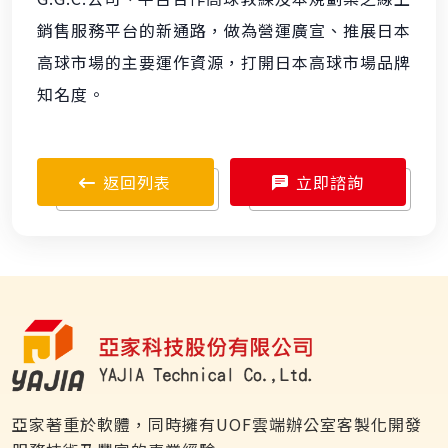
銷售服務平台的新通路，做為營運廣宣、推展日本
高球市場的主要運作資源，打開日本高球市場品牌
知名度。
返回列表
立即諮詢
亞家著重於軟體，同時擁有UOF雲端辦公室客製化開發