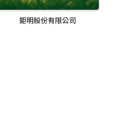
鉅明股份有限公司