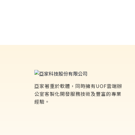
亞家著重於軟體，同時擁有UOF雲端辦
公室客製化開發服務技術及豐富的專業
經驗。