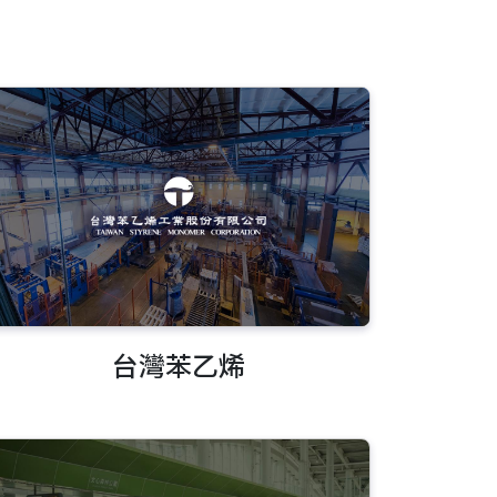
台灣苯乙烯