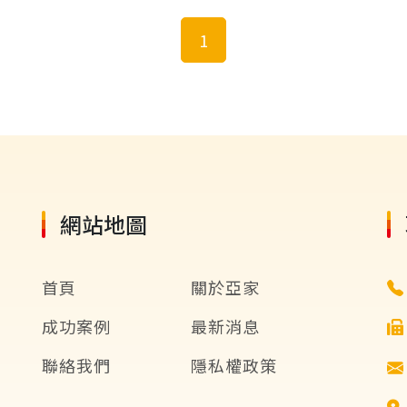
1
網站地圖
首頁
關於亞家
成功案例
最新消息
聯絡我們
隱私權政策