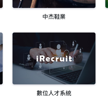
中杰鞋業
數位人才系統