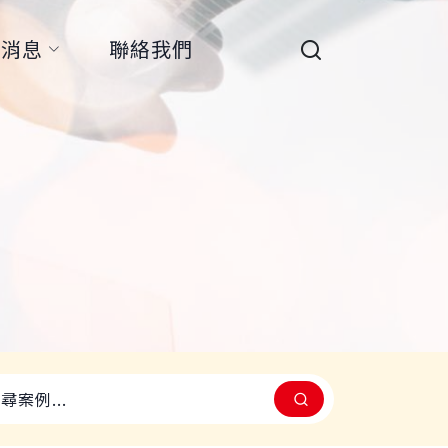
新消息
聯絡我們