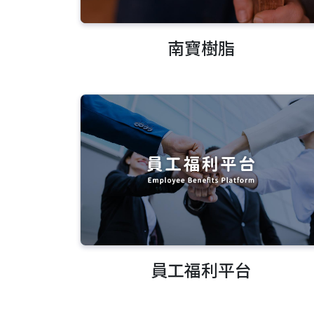
南寶樹脂
員工福利平台