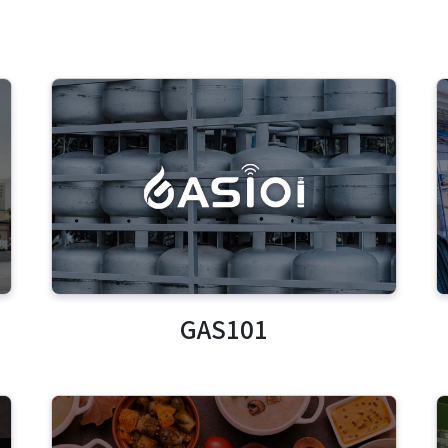
GAS101