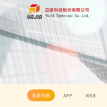
全部分類
APP
WEB