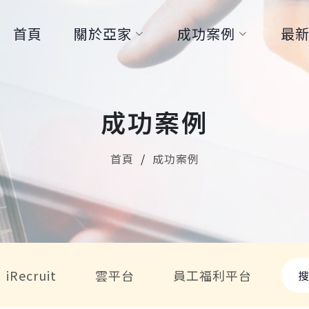
首頁
關於亞家
成功案例
最
成功案例
首頁
成功案例
iRecruit
雲平台
員工福利平台