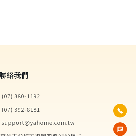
聯絡我們
(07) 380-1192
(07) 392-8181
support@yahome.com.tw
高雄市前鎮區復興四路2號3樓-3